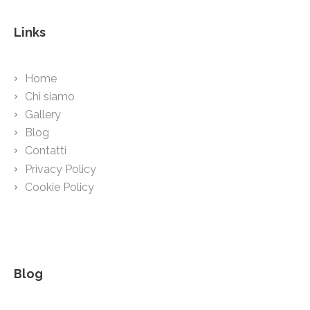
Links
Home
Chi siamo
Gallery
Blog
Contatti
Privacy Policy
Cookie Policy
Blog