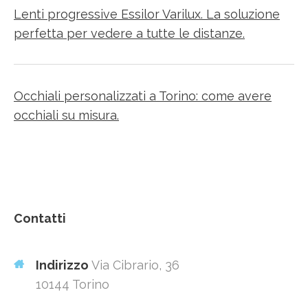
Lenti progressive Essilor Varilux. La soluzione
perfetta per vedere a tutte le distanze.
Occhiali personalizzati a Torino: come avere
occhiali su misura.
Contatti
Indirizzo
Via Cibrario, 36
10144 Torino