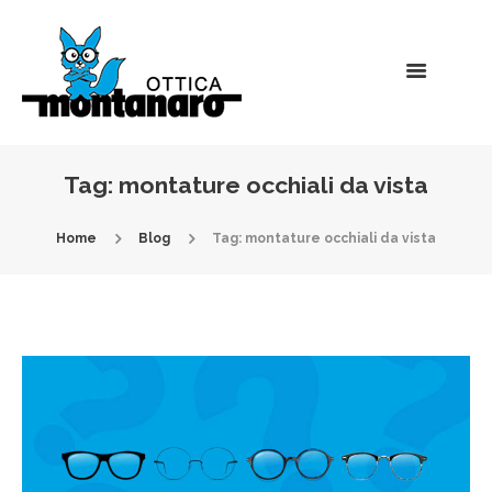
Tag: montature occhiali da vista
Home
Blog
Tag: montature occhiali da vista