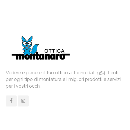
Vedere e piacere, il tuo ottico a Torino dal 1954. Lenti
per ogni tipo di montatura e i migliori prodotti e servizi
per i vostri occhi.