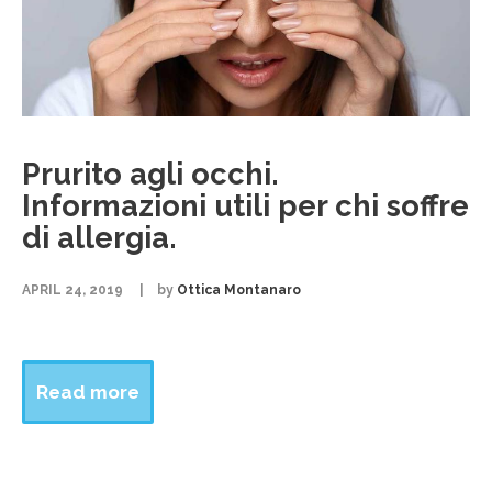
Prurito agli occhi.
Informazioni utili per chi soffre
di allergia.
APRIL 24, 2019
by
Ottica Montanaro
Read more