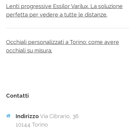
Lenti progressive Essilor Varilux. La soluzione
perfetta per vedere a tutte le distanze.
Occhiali personalizzati a Torino: come avere
occhiali su misura.
Contatti
Indirizzo
Via Cibrario, 36
10144 Torino