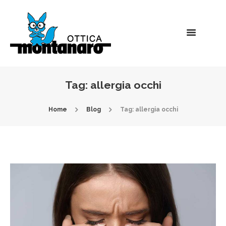
Tag: allergia occhi
Home
Blog
Tag: allergia occhi