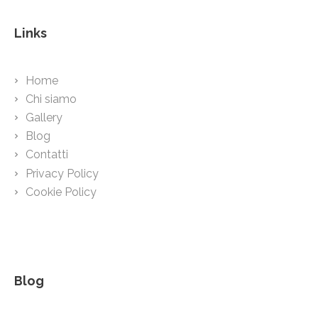
Links
Home
Chi siamo
Gallery
Blog
Contatti
Privacy Policy
Cookie Policy
Blog