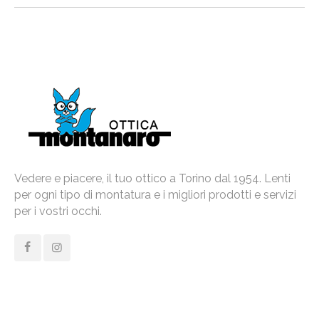
Vedere e piacere, il tuo ottico a Torino dal 1954. Lenti
per ogni tipo di montatura e i migliori prodotti e servizi
per i vostri occhi.