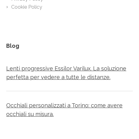
Cookie Policy
Blog
Lenti progressive Essilor Varilux. La soluzione
perfetta per vedere a tutte le distanze.
Occhiali personalizzati a Torino: come avere
occhiali su misura.