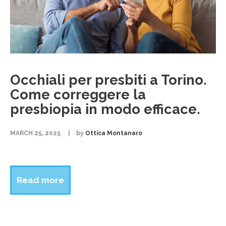
Occhiali per presbiti a Torino.
Come correggere la
presbiopia in modo efficace.
MARCH 25, 2025
by
Ottica Montanaro
Read more