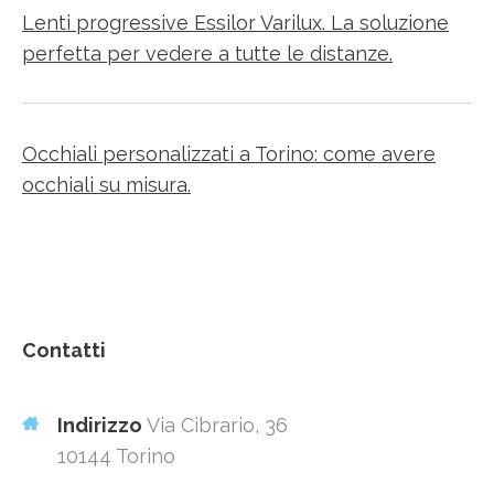
Lenti progressive Essilor Varilux. La soluzione
perfetta per vedere a tutte le distanze.
Occhiali personalizzati a Torino: come avere
occhiali su misura.
Contatti
Indirizzo
Via Cibrario, 36
10144 Torino