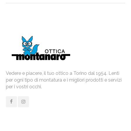
Vedere e piacere, il tuo ottico a Torino dal 1954. Lenti
per ogni tipo di montatura e i migliori prodotti e servizi
per i vostri occhi.