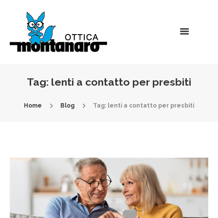
Tag: lenti a contatto per presbiti
Home
Blog
Tag: lenti a contatto per presbiti