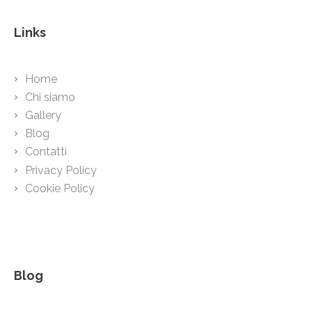
Links
Home
Chi siamo
Gallery
Blog
Contatti
Privacy Policy
Cookie Policy
Blog